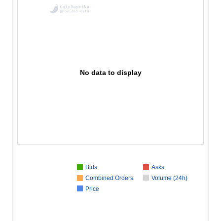
No data to display
Bids
Asks
Combined Orders
Volume (24h)
Price