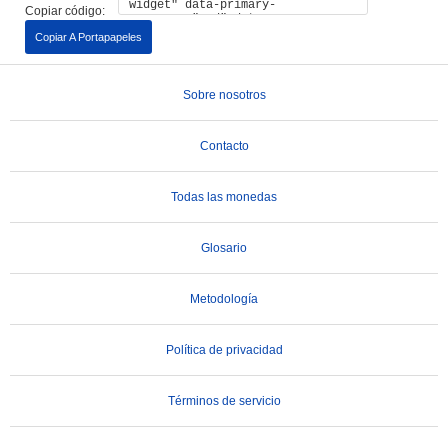
Copiar código:
Copiar A Portapapeles
Sobre nosotros
Contacto
Todas las monedas
Glosario
Metodología
Política de privacidad
Términos de servicio