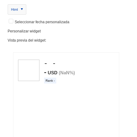
Html
Seleccionar fecha personalizada
Personalizar widget
Vista previa del widget: