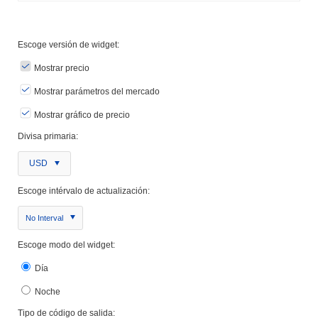
Escoge versión de widget:
Mostrar precio
Mostrar parámetros del mercado
Mostrar gráfico de precio
Divisa primaria:
USD
Escoge intérvalo de actualización:
No Interval
Escoge modo del widget:
Día
Noche
Tipo de código de salida: