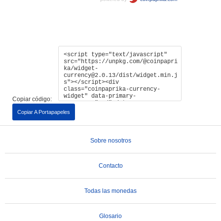
Copiar código:
Copiar A Portapapeles
Sobre nosotros
Contacto
Todas las monedas
Glosario