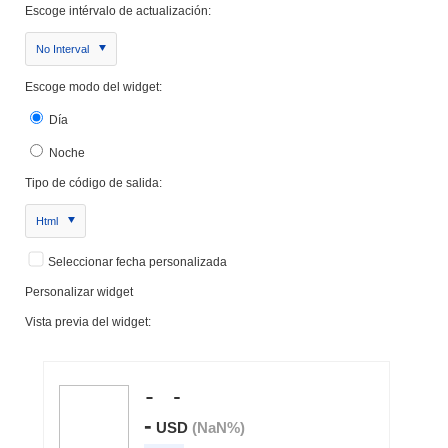
Escoge intérvalo de actualización:
No Interval
Escoge modo del widget:
Día
Noche
Tipo de código de salida:
Html
Seleccionar fecha personalizada
Personalizar widget
Vista previa del widget: