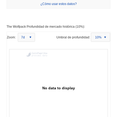
¿Cómo usar estos datos?
The Wolfpack Profundidad de mercado histórica (10%):
Zoom:
7d
Umbral de profundidad:
10%
No data to display