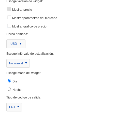
Escoge versión de widget:
Mostrar precio
Mostrar parámetros del mercado
Mostrar gráfico de precio
Divisa primaria:
USD
Escoge intérvalo de actualización:
No Interval
Escoge modo del widget:
Día
Noche
Tipo de código de salida:
Html