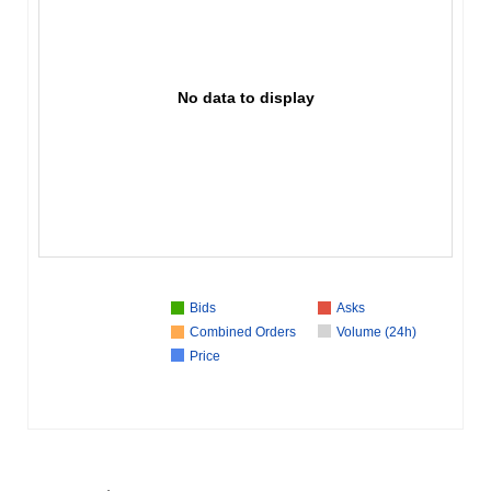
No data to display
Bids
Asks
Combined Orders
Volume (24h)
Price