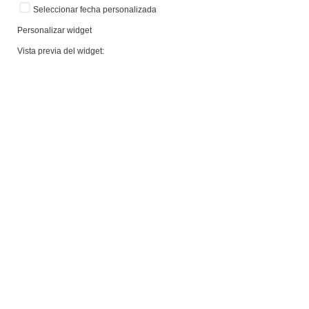
Seleccionar fecha personalizada
Personalizar widget
Vista previa del widget: