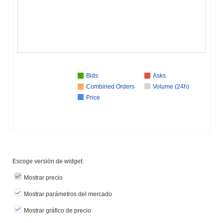
Bids
Asks
Combined Orders
Volume (24h)
Price
Escoge versión de widget:
Mostrar precio
Mostrar parámetros del mercado
Mostrar gráfico de precio