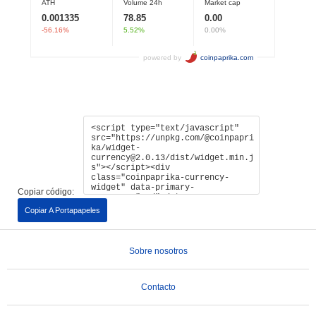
Copiar código:
Copiar A Portapapeles
Sobre nosotros
Contacto