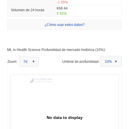
-1.35%
€68.44
Volumen de 24 horas
5.52%
¿Cómo usar estos datos?
ML in Health Science Profundidad de mercado histórica (10%):
Zoom:
7d
Umbral de profundidad:
10%
No data to display