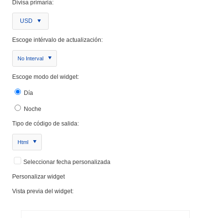
Divisa primaria:
USD
Escoge intérvalo de actualización:
No Interval
Escoge modo del widget:
Día
Noche
Tipo de código de salida:
Html
Seleccionar fecha personalizada
Personalizar widget
Vista previa del widget: