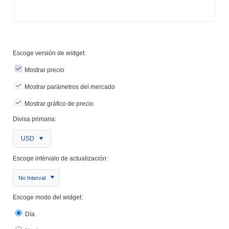
Escoge versión de widget:
Mostrar precio
Mostrar parámetros del mercado
Mostrar gráfico de precio
Divisa primaria:
USD
Escoge intérvalo de actualización:
No Interval
Escoge modo del widget:
Día