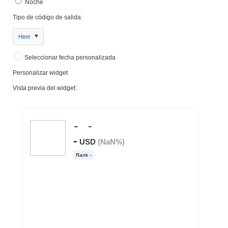
Noche
Tipo de código de salida:
Html
Seleccionar fecha personalizada
Personalizar widget
Vista previa del widget: