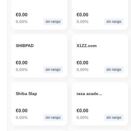
€0.00
€0.00
0.00%
0.00%
sin rango
sin rango
SHIBPAD
X1ZZ.com
€0.00
€0.00
0.00%
0.00%
sin rango
sin rango
Shiba Slap
rasa academy
€0.00
€0.00
0.00%
0.00%
sin rango
sin rango