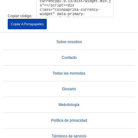
Copiar código:
Copiar A Portapapeles
Sobre nosotros
Contacto
Todas las monedas
Glosario
Metodología
Política de privacidad
Términos de servicio