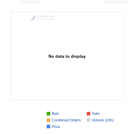
No data to display
Bids
Asks
Combined Orders
Volume (24h)
Price