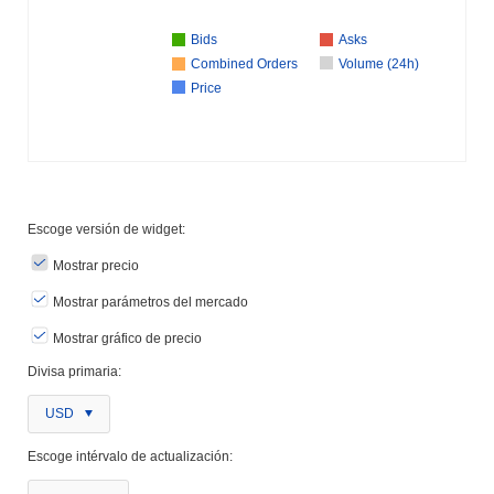
Bids
Asks
Combined Orders
Volume (24h)
Price
Escoge versión de widget:
Mostrar precio
Mostrar parámetros del mercado
Mostrar gráfico de precio
Divisa primaria:
USD
Escoge intérvalo de actualización: