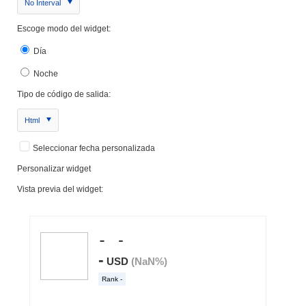
No Interval
Escoge modo del widget:
Día
Noche
Tipo de código de salida:
Html
Seleccionar fecha personalizada
Personalizar widget
Vista previa del widget: