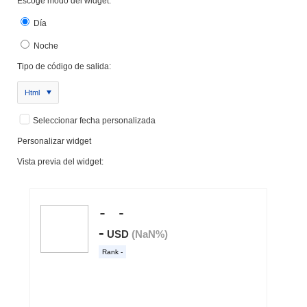
Escoge modo del widget:
Día
Noche
Tipo de código de salida:
Html
Seleccionar fecha personalizada
Personalizar widget
Vista previa del widget: