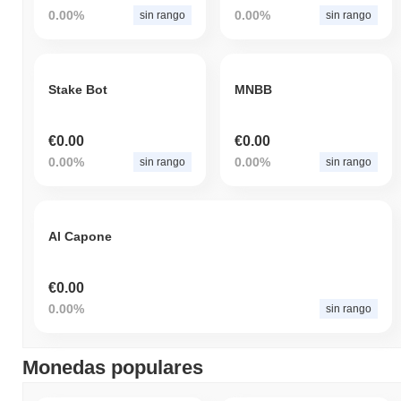
0.00%
0.00%
sin rango
sin rango
Stake Bot
MNBB
€0.00
€0.00
0.00%
0.00%
sin rango
sin rango
Al Capone
€0.00
0.00%
sin rango
Monedas populares