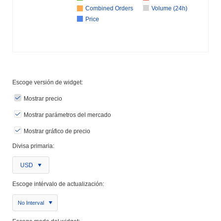
Combined Orders
Volume (24h)
Price
Escoge versión de widget:
Mostrar precio
Mostrar parámetros del mercado
Mostrar gráfico de precio
Divisa primaria:
USD
Escoge intérvalo de actualización:
No Interval