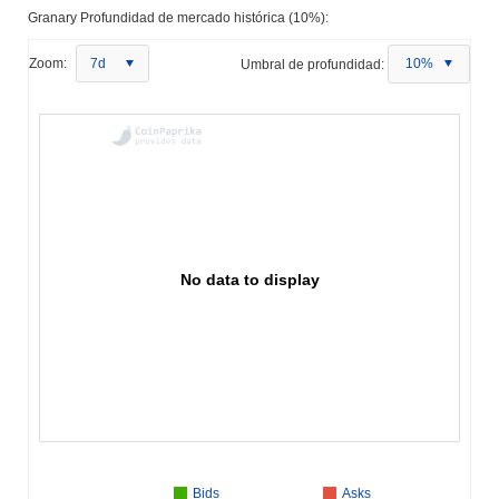
Granary Profundidad de mercado histórica (10%):
Zoom:
7d
Umbral de profundidad:
10%
No data to display
Bids
Asks