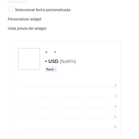
Seleccionar fecha personalizada
Personalizar widget
Vista previa del widget: