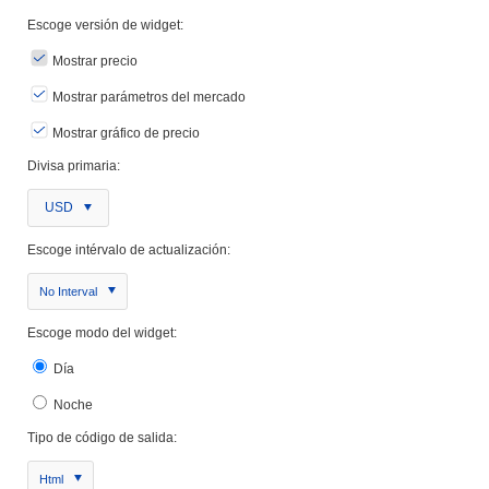
Escoge versión de widget:
Mostrar precio
Mostrar parámetros del mercado
Mostrar gráfico de precio
Divisa primaria:
USD
Escoge intérvalo de actualización:
No Interval
Escoge modo del widget:
Día
Noche
Tipo de código de salida:
Html