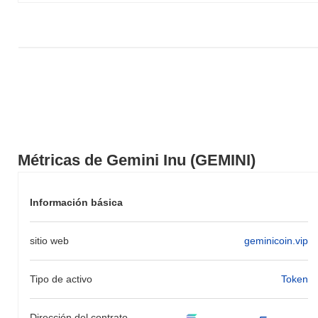
Métricas de Gemini Inu (GEMINI)
Información básica
sitio web
geminicoin.vip
Tipo de activo
Token
Dirección del contrato