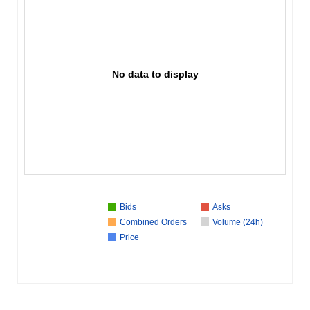
No data to display
Bids
Asks
Combined Orders
Volume (24h)
Price