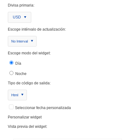
Divisa primaria:
USD
Escoge intérvalo de actualización:
No Interval
Escoge modo del widget:
Día
Noche
Tipo de código de salida:
Html
Seleccionar fecha personalizada
Personalizar widget
Vista previa del widget: