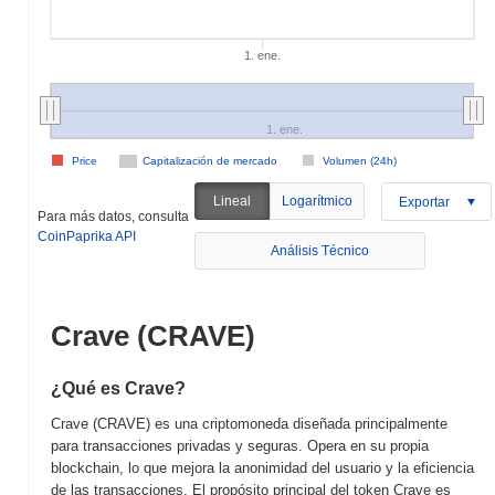
1. ene.
1. ene.
Price
Capitalización de mercado
Volumen (24h)
Lineal
Logarítmico
Exportar
Para más datos, consulta
CoinPaprika API
Análisis Técnico
Crave (CRAVE)
¿Qué es Crave?
Crave (CRAVE) es una criptomoneda diseñada principalmente
para transacciones privadas y seguras. Opera en su propia
blockchain, lo que mejora la anonimidad del usuario y la eficiencia
de las transacciones. El propósito principal del token Crave es