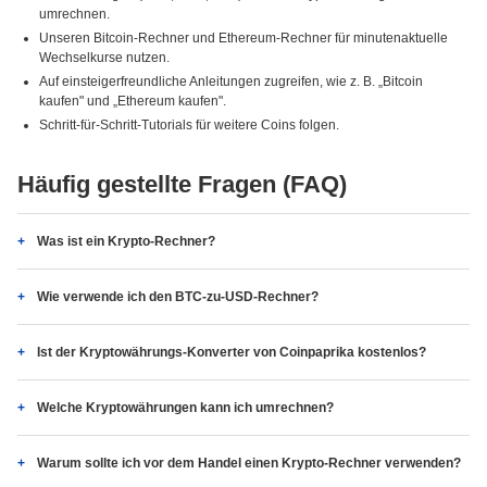
umrechnen.
Unseren Bitcoin-Rechner und Ethereum-Rechner für minutenaktuelle
Wechselkurse nutzen.
Auf einsteigerfreundliche Anleitungen zugreifen, wie z. B. „Bitcoin
kaufen" und „Ethereum kaufen".
Schritt-für-Schritt-Tutorials für weitere Coins folgen.
Häufig gestellte Fragen (FAQ)
Was ist ein Krypto-Rechner?
Wie verwende ich den BTC-zu-USD-Rechner?
Ist der Kryptowährungs-Konverter von Coinpaprika kostenlos?
Welche Kryptowährungen kann ich umrechnen?
Warum sollte ich vor dem Handel einen Krypto-Rechner verwenden?