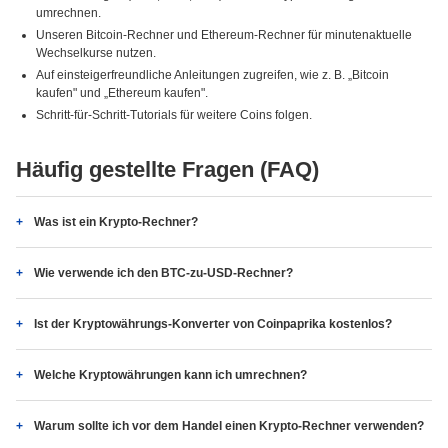
umrechnen.
Unseren Bitcoin-Rechner und Ethereum-Rechner für minutenaktuelle
Wechselkurse nutzen.
Auf einsteigerfreundliche Anleitungen zugreifen, wie z. B. „Bitcoin
kaufen" und „Ethereum kaufen".
Schritt-für-Schritt-Tutorials für weitere Coins folgen.
Häufig gestellte Fragen (FAQ)
Was ist ein Krypto-Rechner?
Wie verwende ich den BTC-zu-USD-Rechner?
Ist der Kryptowährungs-Konverter von Coinpaprika kostenlos?
Welche Kryptowährungen kann ich umrechnen?
Warum sollte ich vor dem Handel einen Krypto-Rechner verwenden?