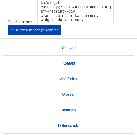
Code kopieren:
In Die Zwischenablage Kopieren
Über Uns
Kontakt
Alle Coins
Glossar
Methodik
Datenschutz