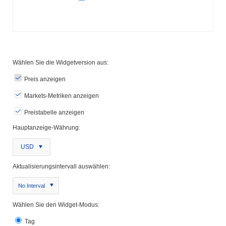
Wählen Sie die Widgetversion aus:
Preis anzeigen
Markets-Metriken anzeigen
Preistabelle anzeigen
Hauptanzeige-Währung:
USD
Aktualisierungsintervall auswählen:
No Interval
Wählen Sie den Widget-Modus:
Tag