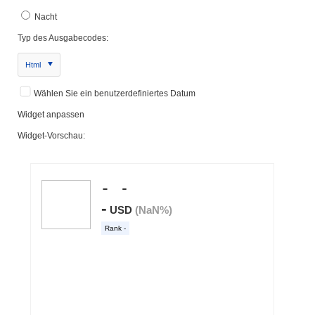
Nacht
Typ des Ausgabecodes:
Html
Wählen Sie ein benutzerdefiniertes Datum
Widget anpassen
Widget-Vorschau: