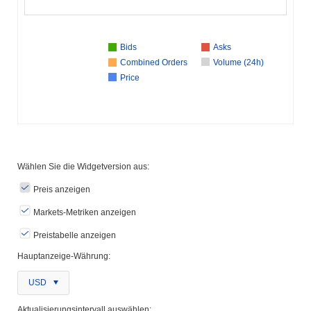
Bids
Asks
Combined Orders
Volume (24h)
Price
Wählen Sie die Widgetversion aus:
Preis anzeigen
Markets-Metriken anzeigen
Preistabelle anzeigen
Hauptanzeige-Währung:
USD
Aktualisierungsintervall auswählen: