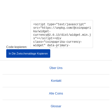
Code kopieren:
In Die Zwischenablage Kopieren
Über Uns
Kontakt
Alle Coins
Glossar