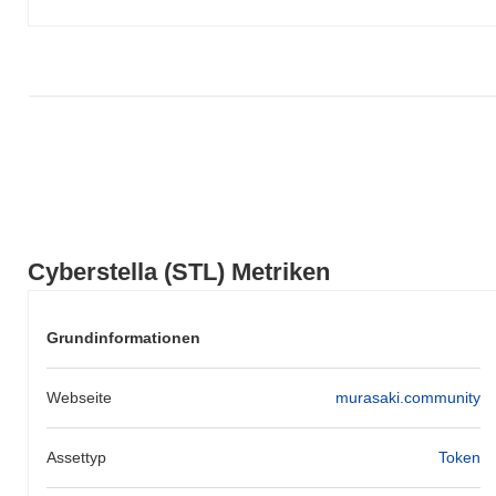
Cyberstella (STL) Metriken
Grundinformationen
Webseite
murasaki.community
Assettyp
Token