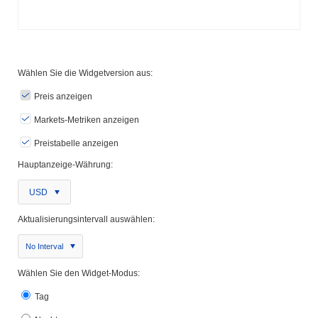
Wählen Sie die Widgetversion aus:
Preis anzeigen
Markets-Metriken anzeigen
Preistabelle anzeigen
Hauptanzeige-Währung:
USD
Aktualisierungsintervall auswählen:
No Interval
Wählen Sie den Widget-Modus:
Tag