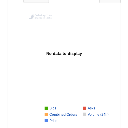
No data to display
Bids
Asks
Combined Orders
Volume (24h)
Price