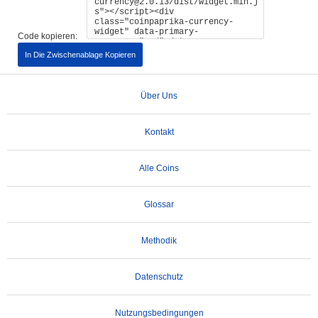
Code kopieren:
In Die Zwischenablage Kopieren
Über Uns
Kontakt
Alle Coins
Glossar
Methodik
Datenschutz
Nutzungsbedingungen