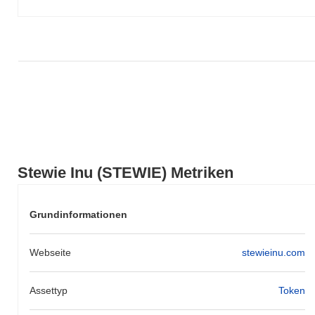
Stewie Inu (STEWIE) Metriken
Grundinformationen
Webseite
stewieinu.com
Assettyp
Token