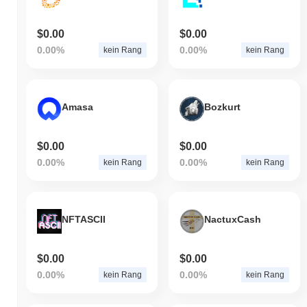
$0.00
$0.00
0.00%
0.00%
kein Rang
kein Rang
Amasa
Bozkurt
$0.00
$0.00
0.00%
0.00%
kein Rang
kein Rang
NFTASCII
NactuxCash
$0.00
$0.00
0.00%
0.00%
kein Rang
kein Rang