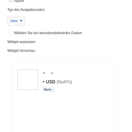
Nacht
Typ des Ausgabecodes:
Html
Wählen Sie ein benutzerdefiniertes Datum
Widget anpassen
Widget-Vorschau: