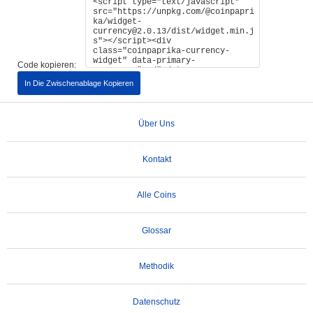
Code kopieren:
In Die Zwischenablage Kopieren
Über Uns
Kontakt
Alle Coins
Glossar
Methodik
Datenschutz