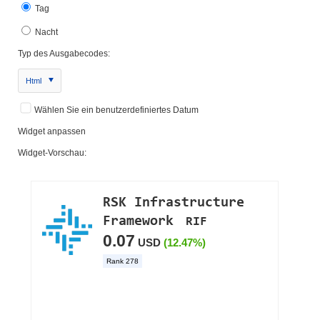
Tag
Nacht
Typ des Ausgabecodes:
Html
Wählen Sie ein benutzerdefiniertes Datum
Widget anpassen
Widget-Vorschau: