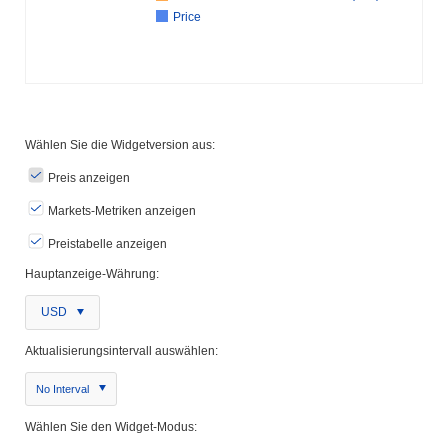
Price
Wählen Sie die Widgetversion aus:
Preis anzeigen
Markets-Metriken anzeigen
Preistabelle anzeigen
Hauptanzeige-Währung:
USD
Aktualisierungsintervall auswählen:
No Interval
Wählen Sie den Widget-Modus: