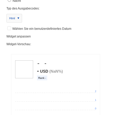
Nacht
Typ des Ausgabecodes:
Html
Wählen Sie ein benutzerdefiniertes Datum
Widget anpassen
Widget-Vorschau: