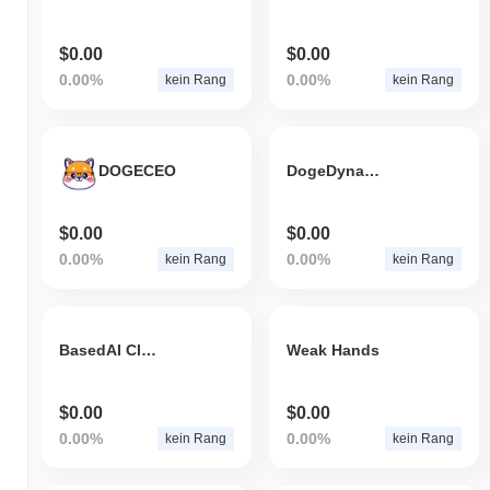
$0.00
$0.00
0.00%
0.00%
kein Rang
kein Rang
DOGECEO
DogeDynasty
$0.00
$0.00
0.00%
0.00%
kein Rang
kein Rang
BasedAI ClosedAI Woke AI
Weak Hands
$0.00
$0.00
0.00%
0.00%
kein Rang
kein Rang