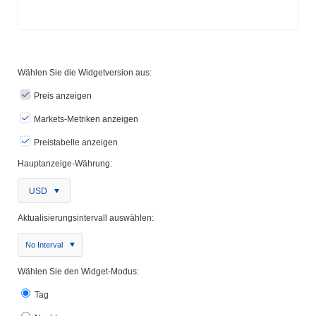
Wählen Sie die Widgetversion aus:
Preis anzeigen
Markets-Metriken anzeigen
Preistabelle anzeigen
Hauptanzeige-Währung:
USD
Aktualisierungsintervall auswählen:
No Interval
Wählen Sie den Widget-Modus:
Tag