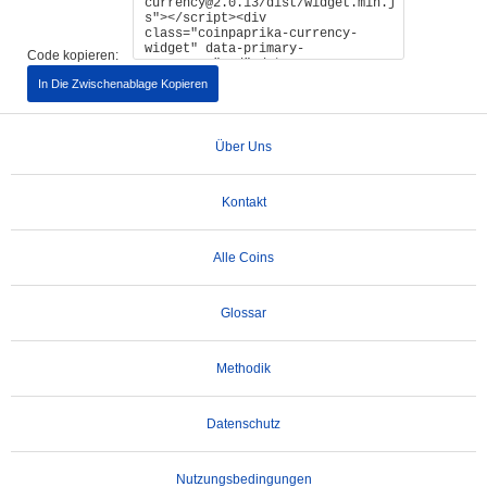
Code kopieren:
In Die Zwischenablage Kopieren
Über Uns
Kontakt
Alle Coins
Glossar
Methodik
Datenschutz
Nutzungsbedingungen