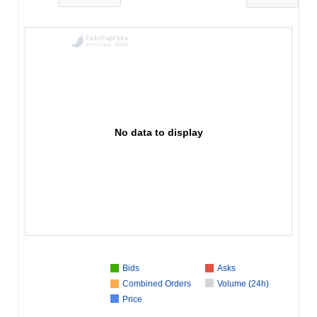
No data to display
Bids
Asks
Combined Orders
Volume (24h)
Price