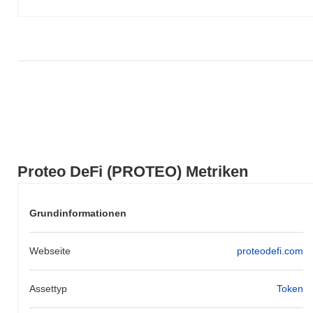
Proteo DeFi (PROTEO) Metriken
Grundinformationen
Webseite
proteodefi.com
Assettyp
Token