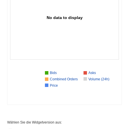
No data to display
Bids
Asks
Combined Orders
Volume (24h)
Price
Wählen Sie die Widgetversion aus: