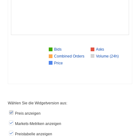
Bids
Asks
Combined Orders
Volume (24h)
Price
Wählen Sie die Widgetversion aus:
Preis anzeigen
Markets-Metriken anzeigen
Preistabelle anzeigen