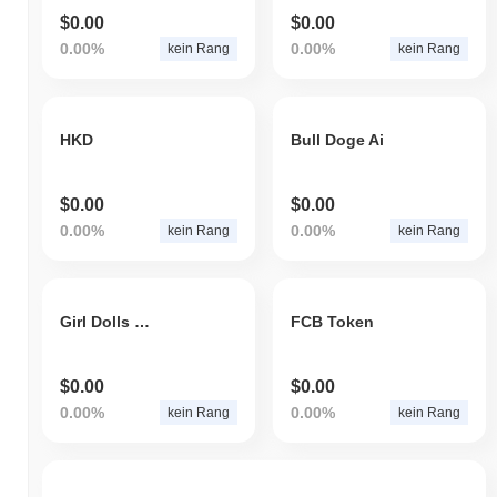
$0.00
$0.00
0.00%
0.00%
kein Rang
kein Rang
HKD
Bull Doge Ai
$0.00
$0.00
0.00%
0.00%
kein Rang
kein Rang
Girl Dolls Game
FCB Token
$0.00
$0.00
0.00%
0.00%
kein Rang
kein Rang