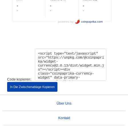
Code kopieren:
In Die Zwischenablage Kopieren
Über Uns
Kontakt