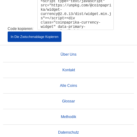
Code kopieren:
In Die Zwischenablage Kopieren
Über Uns
Kontakt
Alle Coins
Glossar
Methodik
Datenschutz