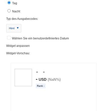
Tag
Nacht
Typ des Ausgabecodes:
Html
Wählen Sie ein benutzerdefiniertes Datum
Widget anpassen
Widget-Vorschau: