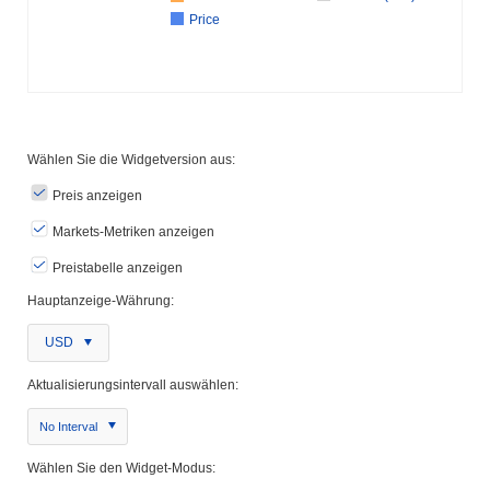
Price
Wählen Sie die Widgetversion aus:
Preis anzeigen
Markets-Metriken anzeigen
Preistabelle anzeigen
Hauptanzeige-Währung:
USD
Aktualisierungsintervall auswählen:
No Interval
Wählen Sie den Widget-Modus: