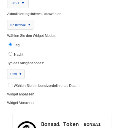
USD
Aktualisierungsintervall auswählen:
No Interval
Wählen Sie den Widget-Modus:
Tag
Nacht
Typ des Ausgabecodes:
Html
Wählen Sie ein benutzerdefiniertes Datum
Widget anpassen
Widget-Vorschau: