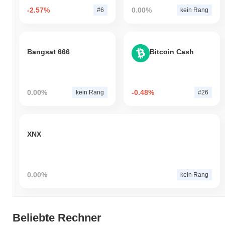
-2.57%
0.00%
#6
kein Rang
Bangsat 666
Bitcoin Cash
0.00%
-0.48%
kein Rang
#26
XNX
0.00%
kein Rang
Beliebte Rechner