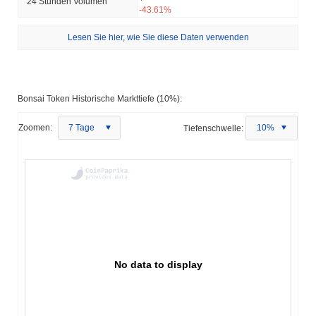
24 Stunden Volumen
-43.61%
Lesen Sie hier, wie Sie diese Daten verwenden
Bonsai Token Historische Markttiefe (10%):
Zoomen:
7 Tage
Tiefenschwelle:
10%
No data to display