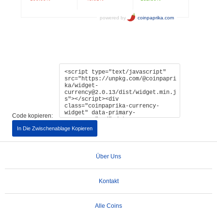
Code kopieren:
In Die Zwischenablage Kopieren
Über Uns
Kontakt
Alle Coins