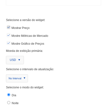
Selecione a versão do widget:
Mostrar Preço
Mostre Métricas de Mercado
Mostre Gráfico de Preços
Moeda de exibição primária:
USD
Selecione o intervalo de atualização:
No Interval
Selecione o modo do widget:
Dia
Noite