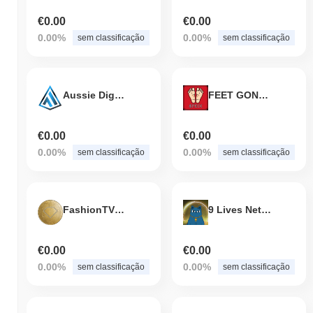
€0.00
€0.00
0.00%
0.00%
sem classificação
sem classificação
Aussie Digital
FEET GONE WILD
€0.00
€0.00
0.00%
0.00%
sem classificação
sem classificação
FashionTV Token
9 Lives Network
€0.00
€0.00
0.00%
0.00%
sem classificação
sem classificação