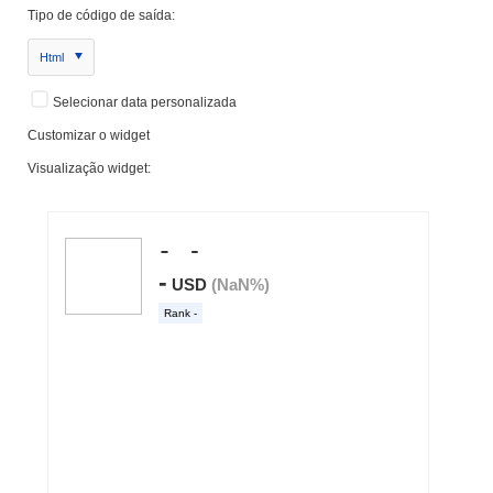
Tipo de código de saída:
Html
Selecionar data personalizada
Customizar o widget
Visualização widget: