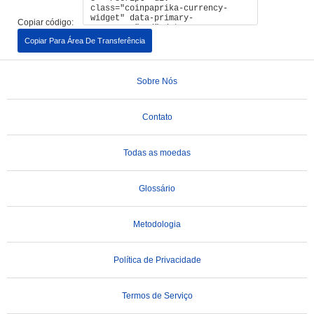
Copiar código:
Copiar Para Área De Transferência
Sobre Nós
Contato
Todas as moedas
Glossário
Metodologia
Política de Privacidade
Termos de Serviço