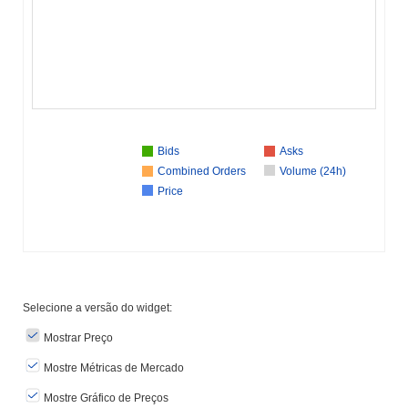
Bids
Asks
Combined Orders
Volume (24h)
Price
Selecione a versão do widget:
Mostrar Preço
Mostre Métricas de Mercado
Mostre Gráfico de Preços