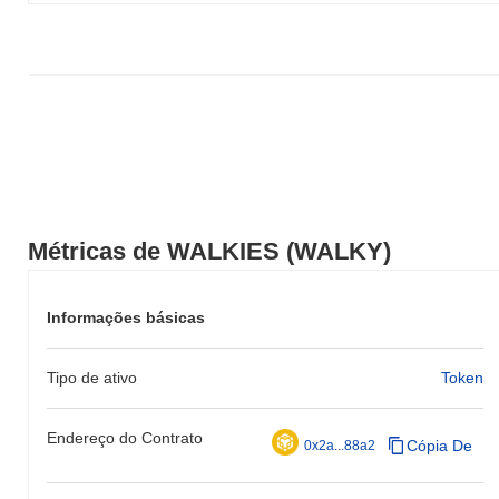
Métricas de WALKIES (WALKY)
Informações básicas
Tipo de ativo
Token
Endereço do Contrato
Cópia De
0x2a...88a2