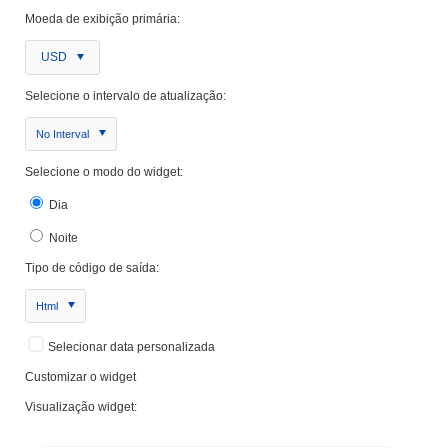
Moeda de exibição primária:
USD
Selecione o intervalo de atualização:
No Interval
Selecione o modo do widget:
Dia
Noite
Tipo de código de saída:
Html
Selecionar data personalizada
Customizar o widget
Visualização widget: