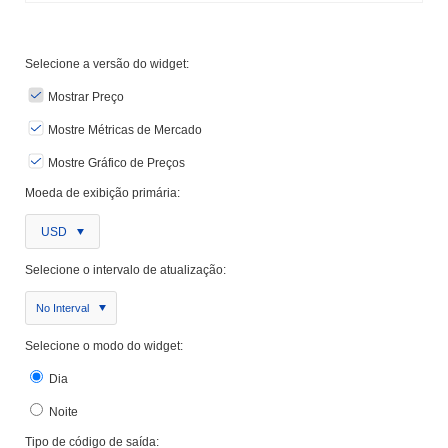
Selecione a versão do widget:
Mostrar Preço
Mostre Métricas de Mercado
Mostre Gráfico de Preços
Moeda de exibição primária:
USD
Selecione o intervalo de atualização:
No Interval
Selecione o modo do widget:
Dia
Noite
Tipo de código de saída: