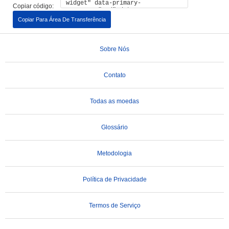
Copiar código:
Copiar Para Área De Transferência
Sobre Nós
Contato
Todas as moedas
Glossário
Metodologia
Política de Privacidade
Termos de Serviço