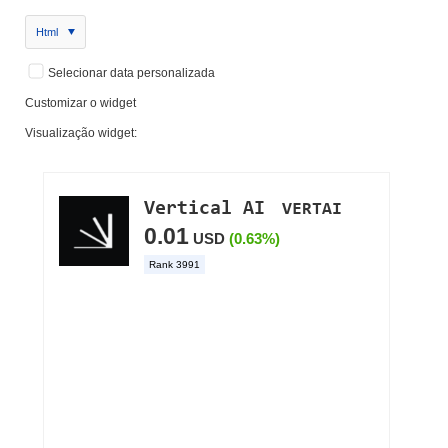
Html
Selecionar data personalizada
Customizar o widget
Visualização widget: