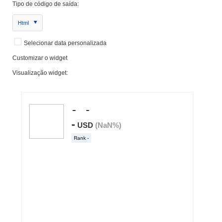
Tipo de código de saída:
Html
Selecionar data personalizada
Customizar o widget
Visualização widget: