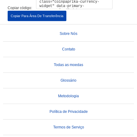
Copiar código:
Copiar Para Área De Transferência
Sobre Nós
Contato
Todas as moedas
Glossário
Metodologia
Política de Privacidade
Termos de Serviço