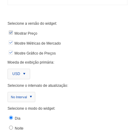
Selecione a versão do widget:
Mostrar Preço
Mostre Métricas de Mercado
Mostre Gráfico de Preços
Moeda de exibição primária:
USD
Selecione o intervalo de atualização:
No Interval
Selecione o modo do widget:
Dia
Noite