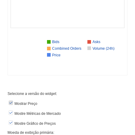
Bids
Asks
Combined Orders
Volume (24h)
Price
Selecione a versão do widget:
Mostrar Preço
Mostre Métricas de Mercado
Mostre Gráfico de Preços
Moeda de exibição primária: