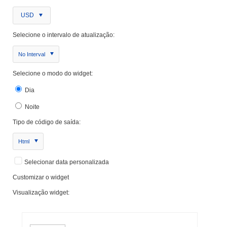
USD
Selecione o intervalo de atualização:
No Interval
Selecione o modo do widget:
Dia
Noite
Tipo de código de saída:
Html
Selecionar data personalizada
Customizar o widget
Visualização widget: