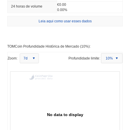
€0.00
24 horas de volume
0.00%
Leia aqui como usar esses dados
TOMCoin Profundidade Histórica de Mercado (10%):
Zoom:
7d
Profundidade limite:
10%
No data to display