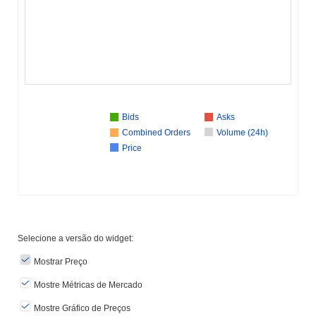
Bids
Asks
Combined Orders
Volume (24h)
Price
Selecione a versão do widget:
Mostrar Preço
Mostre Métricas de Mercado
Mostre Gráfico de Preços