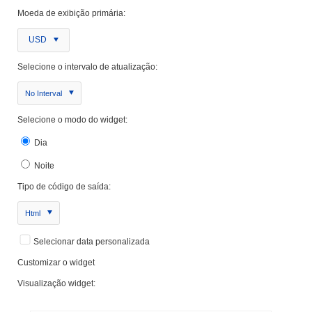
Moeda de exibição primária:
USD
Selecione o intervalo de atualização:
No Interval
Selecione o modo do widget:
Dia
Noite
Tipo de código de saída:
Html
Selecionar data personalizada
Customizar o widget
Visualização widget: