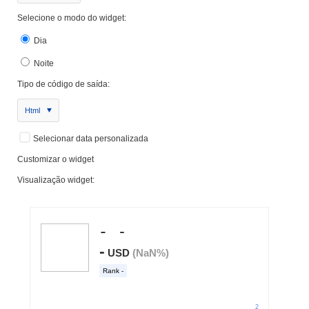
Selecione o modo do widget:
Dia
Noite
Tipo de código de saída:
Html
Selecionar data personalizada
Customizar o widget
Visualização widget: