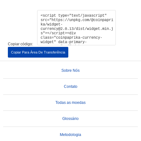
Copiar código:
Copiar Para Área De Transferência
Sobre Nós
Contato
Todas as moedas
Glossário
Metodologia