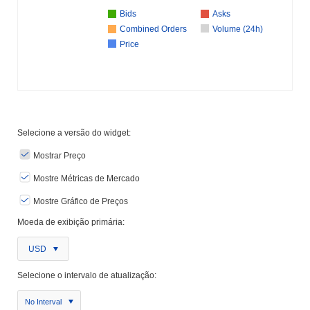
Bids
Asks
Combined Orders
Volume (24h)
Price
Selecione a versão do widget:
Mostrar Preço
Mostre Métricas de Mercado
Mostre Gráfico de Preços
Moeda de exibição primária:
USD
Selecione o intervalo de atualização:
No Interval