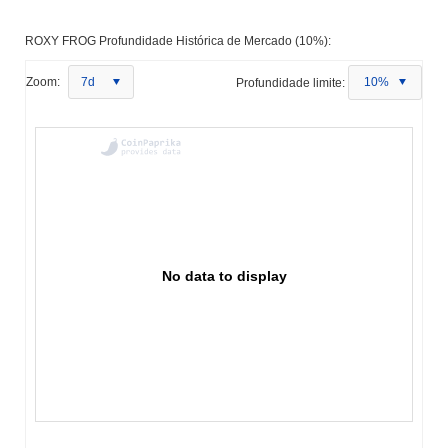
ROXY FROG Profundidade Histórica de Mercado (10%):
Zoom:
7d
Profundidade limite:
10%
No data to display