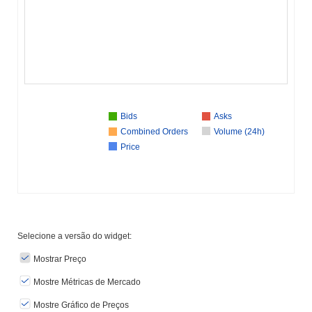
Bids
Asks
Combined Orders
Volume (24h)
Price
Selecione a versão do widget:
Mostrar Preço
Mostre Métricas de Mercado
Mostre Gráfico de Preços