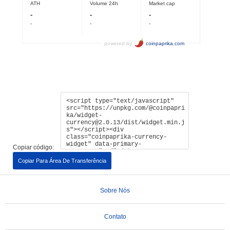
Copiar código:
Copiar Para Área De Transferência
Sobre Nós
Contato