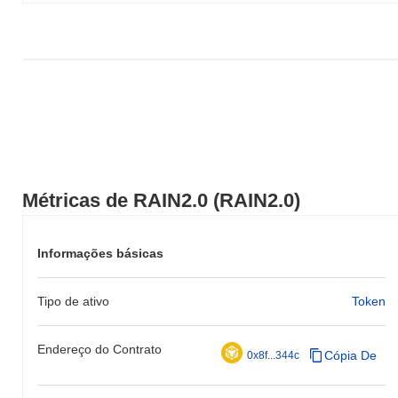
Métricas de RAIN2.0 (RAIN2.0)
Informações básicas
Tipo de ativo
Token
Endereço do Contrato
Cópia De
0x8f...344c