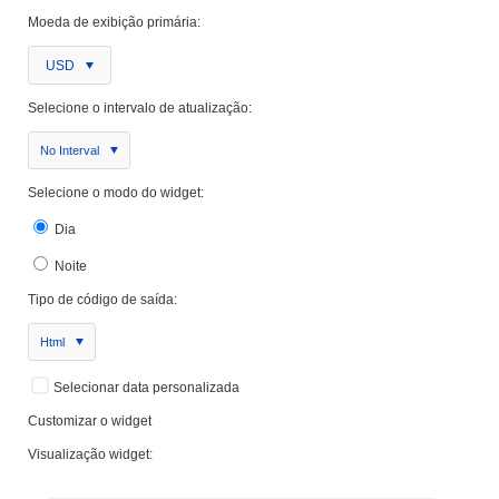
Moeda de exibição primária:
USD
Selecione o intervalo de atualização:
No Interval
Selecione o modo do widget:
Dia
Noite
Tipo de código de saída:
Html
Selecionar data personalizada
Customizar o widget
Visualização widget: