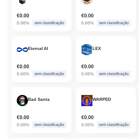
€0.00
€0.00
0.00%
0.00%
sem classificação
sem classificação
Eternal AI
LEX
€0.00
€0.00
0.00%
0.00%
sem classificação
sem classificação
Bad Santa
WARPED
€0.00
€0.00
0.00%
0.00%
sem classificação
sem classificação