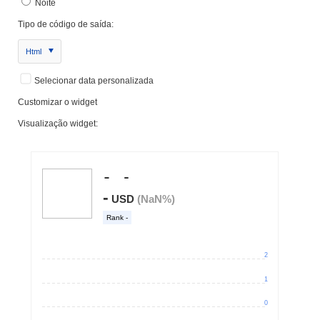
Noite
Tipo de código de saída:
Html
Selecionar data personalizada
Customizar o widget
Visualização widget: