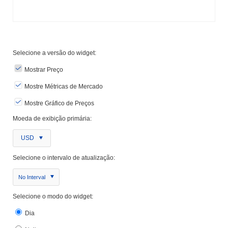
Selecione a versão do widget:
Mostrar Preço
Mostre Métricas de Mercado
Mostre Gráfico de Preços
Moeda de exibição primária:
USD
Selecione o intervalo de atualização:
No Interval
Selecione o modo do widget:
Dia