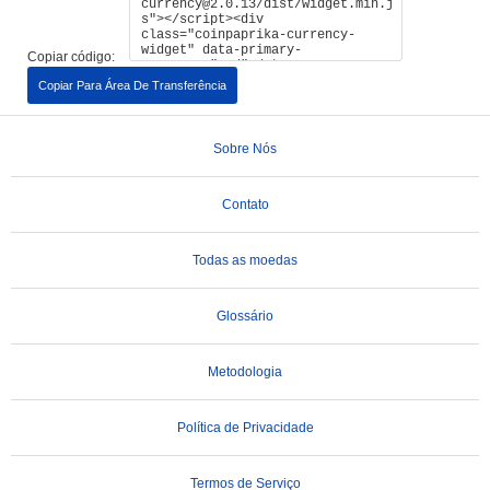
Copiar código:
Copiar Para Área De Transferência
Sobre Nós
Contato
Todas as moedas
Glossário
Metodologia
Política de Privacidade
Termos de Serviço