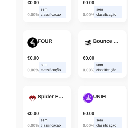
€0.00
€0.00
sem
sem
0.00%
0.00%
classificação
classificação
FOUR
Bounce Token
€0.00
€0.00
sem
sem
0.00%
0.00%
classificação
classificação
Spider Finance
UNIFI
€0.00
€0.00
sem
sem
0.00%
0.00%
classificação
classificação