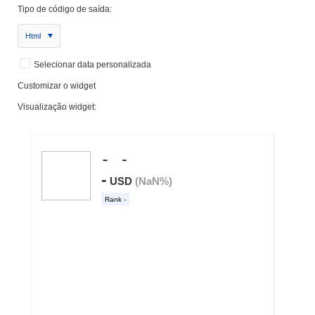
Tipo de código de saída:
Html
Selecionar data personalizada
Customizar o widget
Visualização widget: