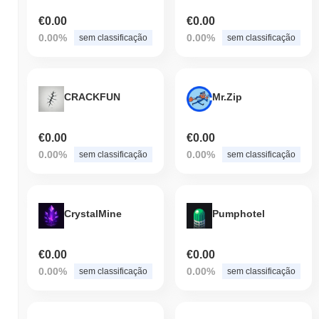
€0.00
€0.00
0.00%
0.00%
sem classificação
sem classificação
CRACKFUN
Mr.Zip
€0.00
€0.00
0.00%
0.00%
sem classificação
sem classificação
CrystalMine
Pumphotel
€0.00
€0.00
0.00%
0.00%
sem classificação
sem classificação