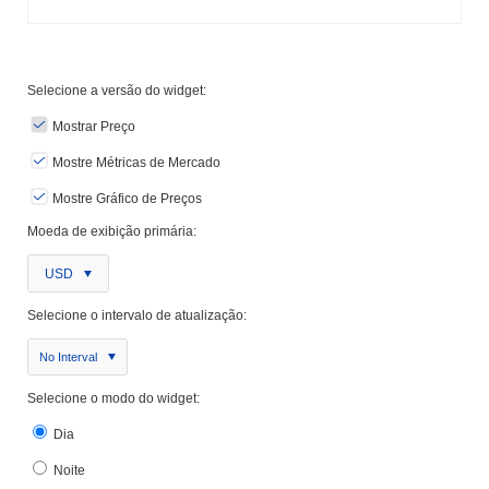
Selecione a versão do widget:
Mostrar Preço
Mostre Métricas de Mercado
Mostre Gráfico de Preços
Moeda de exibição primária:
USD
Selecione o intervalo de atualização:
No Interval
Selecione o modo do widget:
Dia
Noite