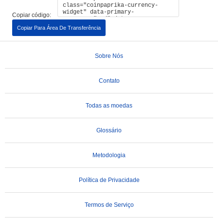
Copiar código:
Copiar Para Área De Transferência
Sobre Nós
Contato
Todas as moedas
Glossário
Metodologia
Política de Privacidade
Termos de Serviço