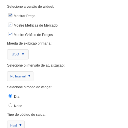
Selecione a versão do widget:
Mostrar Preço
Mostre Métricas de Mercado
Mostre Gráfico de Preços
Moeda de exibição primária:
USD
Selecione o intervalo de atualização:
No Interval
Selecione o modo do widget:
Dia
Noite
Tipo de código de saída:
Html