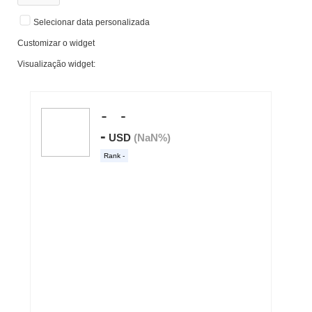
Selecionar data personalizada
Customizar o widget
Visualização widget: