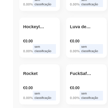
0.00%
0.00%
classificação
classificação
HockeyInu
Luva de Pedreiro Inu
€0.00
€0.00
sem
sem
0.00%
0.00%
classificação
classificação
Rocket
FuckSafemoon
€0.00
€0.00
sem
sem
0.00%
0.00%
classificação
classificação