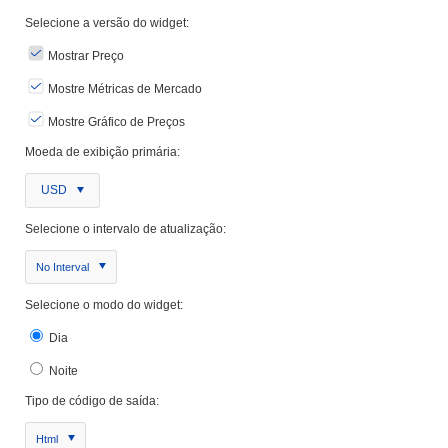
Selecione a versão do widget:
Mostrar Preço
Mostre Métricas de Mercado
Mostre Gráfico de Preços
Moeda de exibição primária:
USD
Selecione o intervalo de atualização:
No Interval
Selecione o modo do widget:
Dia
Noite
Tipo de código de saída:
Html