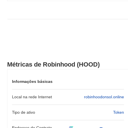
Métricas de Robinhood (HOOD)
Informações básicas
Local na rede Internet
robinhoodonsol.online
Tipo de ativo
Token
Endereço do Contrato