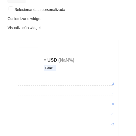
Selecionar data personalizada
Customizar o widget
Visualização widget: