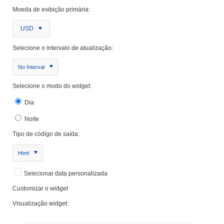
Moeda de exibição primária:
USD
Selecione o intervalo de atualização:
No Interval
Selecione o modo do widget:
Dia
Noite
Tipo de código de saída:
Html
Selecionar data personalizada
Customizar o widget
Visualização widget: