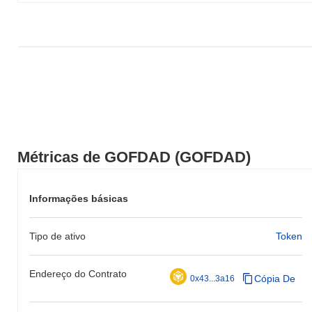
Métricas de GOFDAD (GOFDAD)
Informações básicas
Tipo de ativo
Token
Endereço do Contrato
Cópia De
0x43...3a16