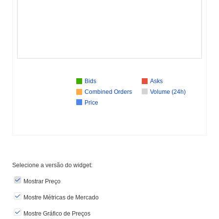
Bids
Asks
Combined Orders
Volume (24h)
Price
Selecione a versão do widget:
Mostrar Preço
Mostre Métricas de Mercado
Mostre Gráfico de Preços