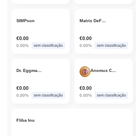
SIMPson
Matrix DeFi Index
€0.00
€0.00
0.00%
0.00%
sem classificação
sem classificação
Dr. Eggman Inu
Anomus Coin
€0.00
€0.00
0.00%
0.00%
sem classificação
sem classificação
Fliba Inu