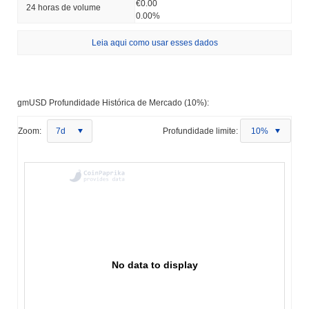
€0.00
24 horas de volume
0.00%
Leia aqui como usar esses dados
gmUSD Profundidade Histórica de Mercado (10%):
Zoom:
7d
Profundidade limite:
10%
No data to display