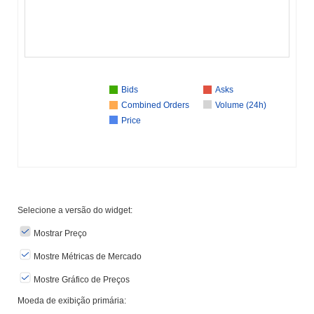
Bids
Asks
Combined Orders
Volume (24h)
Price
Selecione a versão do widget:
Mostrar Preço
Mostre Métricas de Mercado
Mostre Gráfico de Preços
Moeda de exibição primária: