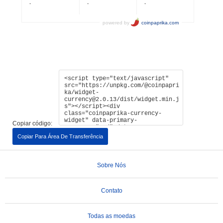
Copiar código:
Copiar Para Área De Transferência
Sobre Nós
Contato
Todas as moedas