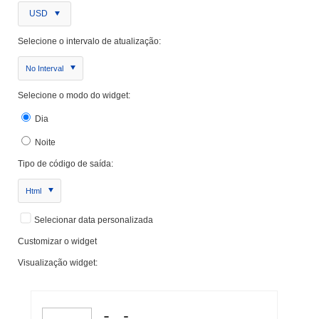
USD
Selecione o intervalo de atualização:
No Interval
Selecione o modo do widget:
Dia
Noite
Tipo de código de saída:
Html
Selecionar data personalizada
Customizar o widget
Visualização widget: