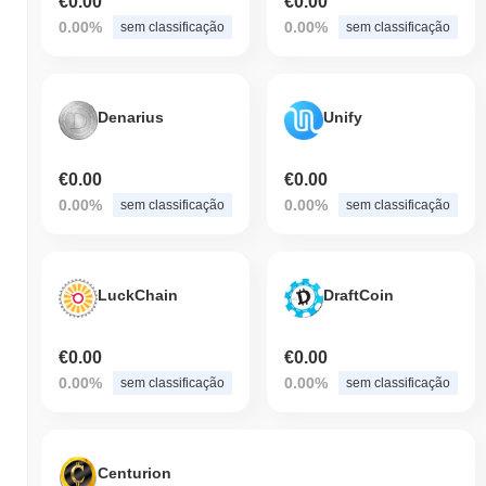
€0.00
€0.00
0.00%
0.00%
sem classificação
sem classificação
Denarius
Unify
€0.00
€0.00
0.00%
0.00%
sem classificação
sem classificação
LuckChain
DraftCoin
€0.00
€0.00
0.00%
0.00%
sem classificação
sem classificação
Centurion