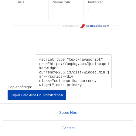
Copiar código:
Copiar Para Área De Transferência
Sobre Nós
Contato