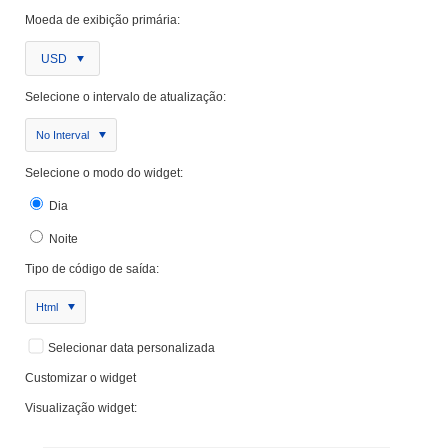
Moeda de exibição primária:
USD
Selecione o intervalo de atualização:
No Interval
Selecione o modo do widget:
Dia
Noite
Tipo de código de saída:
Html
Selecionar data personalizada
Customizar o widget
Visualização widget: