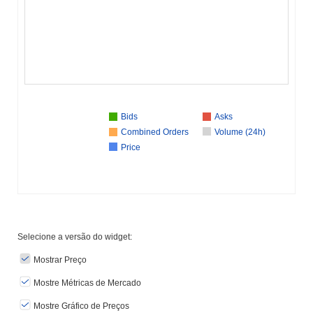
Bids
Asks
Combined Orders
Volume (24h)
Price
Selecione a versão do widget:
Mostrar Preço
Mostre Métricas de Mercado
Mostre Gráfico de Preços