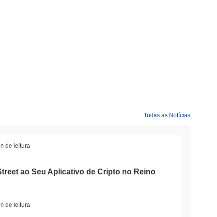
Todas as Notícias
n de leitura
treet ao Seu Aplicativo de Cripto no Reino
n de leitura