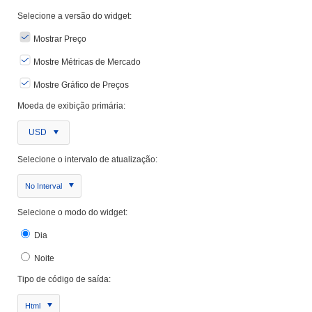
Selecione a versão do widget:
Mostrar Preço
Mostre Métricas de Mercado
Mostre Gráfico de Preços
Moeda de exibição primária:
USD
Selecione o intervalo de atualização:
No Interval
Selecione o modo do widget:
Dia
Noite
Tipo de código de saída:
Html