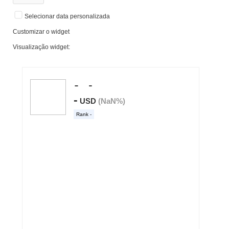
Selecionar data personalizada
Customizar o widget
Visualização widget: