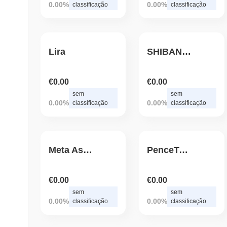
0.00%
0.00%
classificação
classificação
Lira
SHIBANATOR
€0.00
€0.00
sem
sem
0.00%
0.00%
classificação
classificação
Meta Asgard
PenceToken
€0.00
€0.00
sem
sem
0.00%
0.00%
classificação
classificação