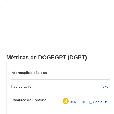
Métricas de DOGEGPT (DGPT)
Informações básicas
Tipo de ativo
Token
Endereço do Contrato
Cópia De
0xc7...92cb