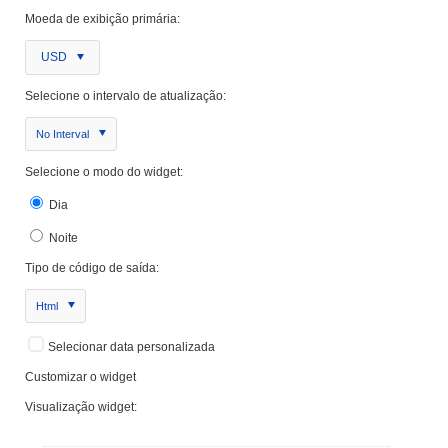
Moeda de exibição primária:
USD
Selecione o intervalo de atualização:
No Interval
Selecione o modo do widget:
Dia
Noite
Tipo de código de saída:
Html
Selecionar data personalizada
Customizar o widget
Visualização widget: