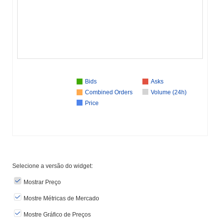
Bids
Asks
Combined Orders
Volume (24h)
Price
Selecione a versão do widget:
Mostrar Preço
Mostre Métricas de Mercado
Mostre Gráfico de Preços