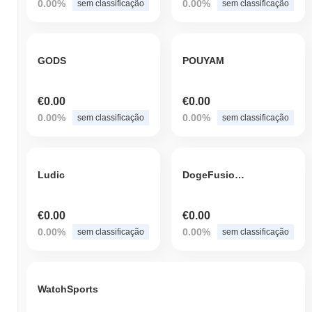
0.00%
0.00%
sem classificação
sem classificação
GODS
POUYAM
€0.00
€0.00
0.00%
0.00%
sem classificação
sem classificação
Ludic
DogeFusion33
€0.00
€0.00
0.00%
0.00%
sem classificação
sem classificação
WatchSports