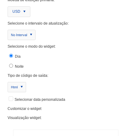
USD
Selecione o intervalo de atualização:
No Interval
Selecione o modo do widget:
Dia
Noite
Tipo de código de saída:
Html
Selecionar data personalizada
Customizar o widget
Visualização widget: