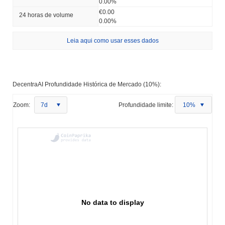
0.00%
€0.00
24 horas de volume
0.00%
Leia aqui como usar esses dados
DecentraAI Profundidade Histórica de Mercado (10%):
Zoom:
7d
Profundidade limite:
10%
No data to display