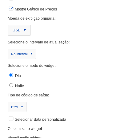
Mostre Gráfico de Preços
Moeda de exibição primária:
USD
Selecione o intervalo de atualização:
No Interval
Selecione o modo do widget:
Dia
Noite
Tipo de código de saída:
Html
Selecionar data personalizada
Customizar o widget
Visualização widget: