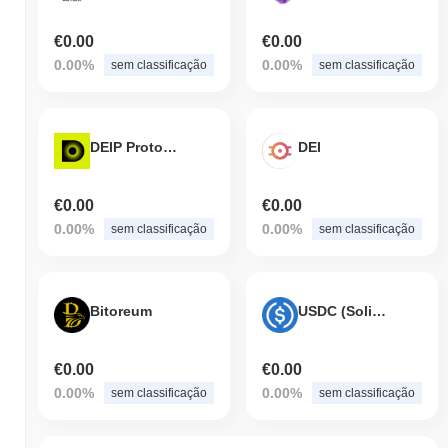
€0.00
€0.00
0.00%
0.00%
sem classificação
sem classificação
DEIP Protocol
DEI
€0.00
€0.00
0.00%
0.00%
sem classificação
sem classificação
Bitoreum
USDC (Solidly)
€0.00
€0.00
0.00%
0.00%
sem classificação
sem classificação