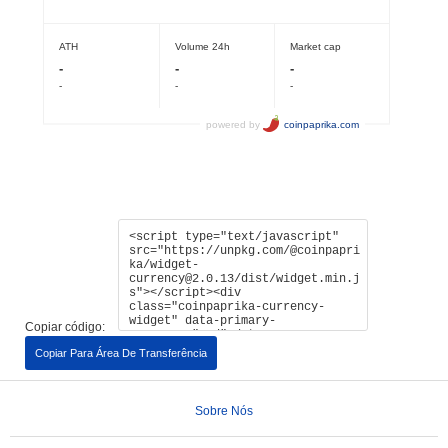
Copiar código:
Copiar Para Área De Transferência
Sobre Nós