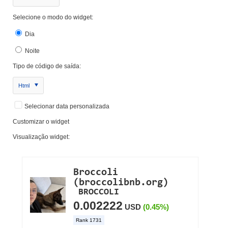
Selecione o modo do widget:
Dia
Noite
Tipo de código de saída:
Html
Selecionar data personalizada
Customizar o widget
Visualização widget: