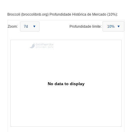
Broccoli (broccolibnb.org) Profundidade Histórica de Mercado (10%):
Zoom:
7d
Profundidade limite:
10%
No data to display