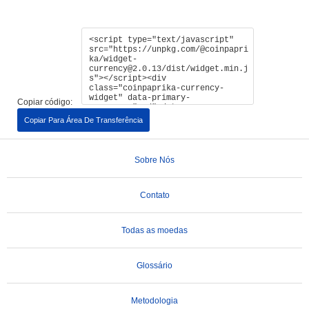
Copiar código:
Copiar Para Área De Transferência
Sobre Nós
Contato
Todas as moedas
Glossário
Metodologia