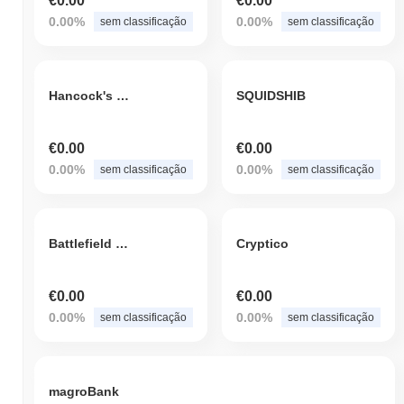
€0.00
€0.00
0.00%
0.00%
sem classificação
sem classificação
Hancock's Hammer
SQUIDSHIB
€0.00
€0.00
0.00%
0.00%
sem classificação
sem classificação
Battlefield Inu
Cryptico
€0.00
€0.00
0.00%
0.00%
sem classificação
sem classificação
magroBank