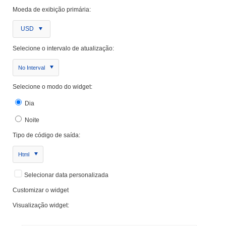
Moeda de exibição primária:
USD
Selecione o intervalo de atualização:
No Interval
Selecione o modo do widget:
Dia
Noite
Tipo de código de saída:
Html
Selecionar data personalizada
Customizar o widget
Visualização widget: