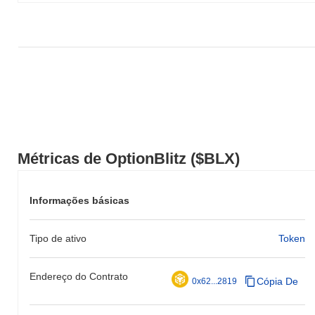
Métricas de OptionBlitz ($BLX)
Informações básicas
Tipo de ativo
Token
Endereço do Contrato
Cópia De
0x62...2819