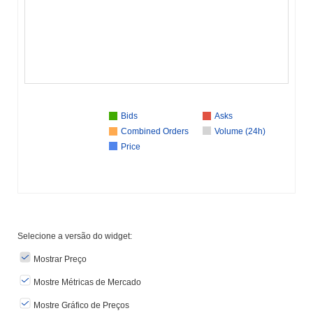
Bids
Asks
Combined Orders
Volume (24h)
Price
Selecione a versão do widget:
Mostrar Preço
Mostre Métricas de Mercado
Mostre Gráfico de Preços