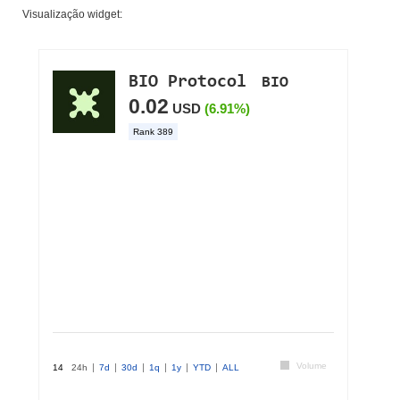
Visualização widget: