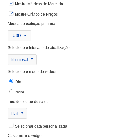
Mostre Métricas de Mercado
Mostre Gráfico de Preços
Moeda de exibição primária:
USD
Selecione o intervalo de atualização:
No Interval
Selecione o modo do widget:
Dia
Noite
Tipo de código de saída:
Html
Selecionar data personalizada
Customizar o widget