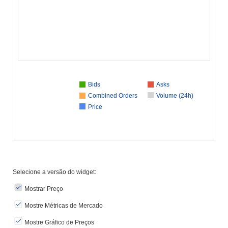
Bids
Asks
Combined Orders
Volume (24h)
Price
Selecione a versão do widget:
Mostrar Preço
Mostre Métricas de Mercado
Mostre Gráfico de Preços