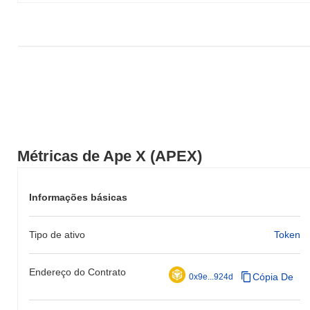
Métricas de Ape X (APEX)
Informações básicas
Tipo de ativo
Token
Endereço do Contrato
Cópia De
0x9e...924d