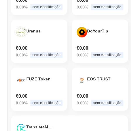
€0.00
€0.00
0.00%
0.00%
sem classificação
sem classificação
Uranus
DoYourTip
€0.00
€0.00
0.00%
0.00%
sem classificação
sem classificação
FUZE Token
EOS TRUST
€0.00
€0.00
0.00%
0.00%
sem classificação
sem classificação
TranslateMe Network Token