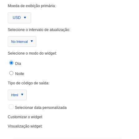
Moeda de exibição primária:
USD
Selecione o intervalo de atualização:
No Interval
Selecione o modo do widget:
Dia
Noite
Tipo de código de saída:
Html
Selecionar data personalizada
Customizar o widget
Visualização widget: