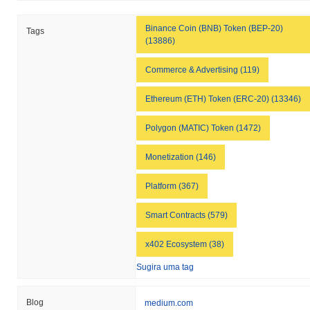
Binance Coin (BNB) Token (BEP-20)
Tags
(13886)
Commerce & Advertising (119)
Ethereum (ETH) Token (ERC-20) (13346)
Polygon (MATIC) Token (1472)
Monetization (146)
Platform (367)
Smart Contracts (579)
x402 Ecosystem (38)
Sugira uma tag
Blog
medium.com