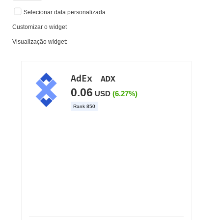
Selecionar data personalizada
Customizar o widget
Visualização widget: