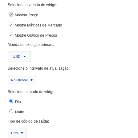
Selecione a versão do widget:
Mostrar Preço
Mostre Métricas de Mercado
Mostre Gráfico de Preços
Moeda de exibição primária:
USD
Selecione o intervalo de atualização:
No Interval
Selecione o modo do widget:
Dia
Noite
Tipo de código de saída:
Html