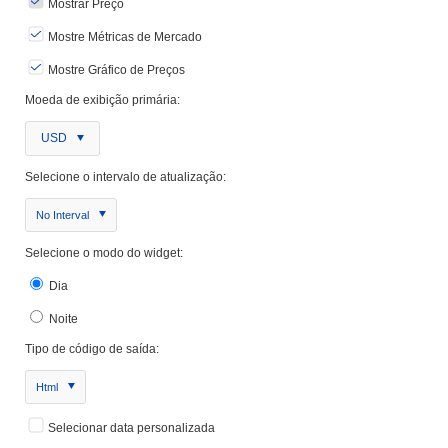
Mostrar Preço
Mostre Métricas de Mercado
Mostre Gráfico de Preços
Moeda de exibição primária:
USD
Selecione o intervalo de atualização:
No Interval
Selecione o modo do widget:
Dia
Noite
Tipo de código de saída:
Html
Selecionar data personalizada