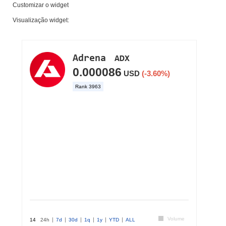
Customizar o widget
Visualização widget: