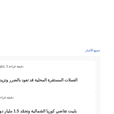
جميع الأخبار
3 دقيقة قراءة
,
ago)
العملات المستقرة المحلية قد تعود بالضرر وتزيد
3 دقيقة قراء
بايبت تقاضي كوريا الشمالية وتجمّد 1.5 مليار دولار سُرقت في اختراق قياسي