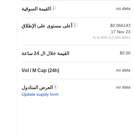
no data
القيمة السوقية
$0.066143
أعلى مستوى على الإطلاق
17 Nov 23
% to ATH (12,454.94%)
$0.00
القيمة خلال ال 24 ساعة
no data
Vol / M Cap (24h)
no data
العرض المتادول
Update supply form