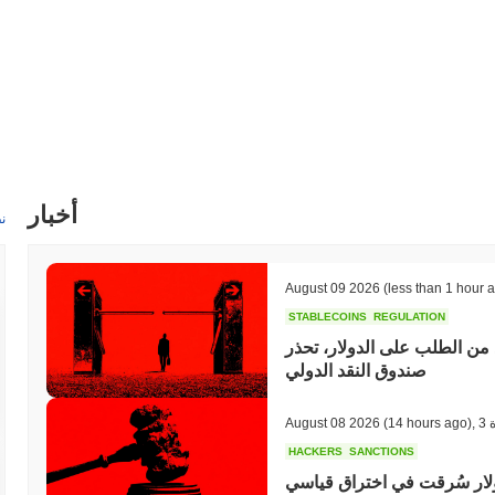
أخبار
ن
August 09 2026
(less than 1 hour 
STABLECOINS
REGULATION
 من الطلب على الدولار، تحذر
صندوق النقد الدولي
ة
,
(14 hours ago)
August 08 2026
HACKERS
SANCTIONS